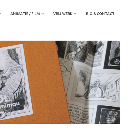
ANIMATIE / FILM
VRIJ WERK
BIO & CONTACT