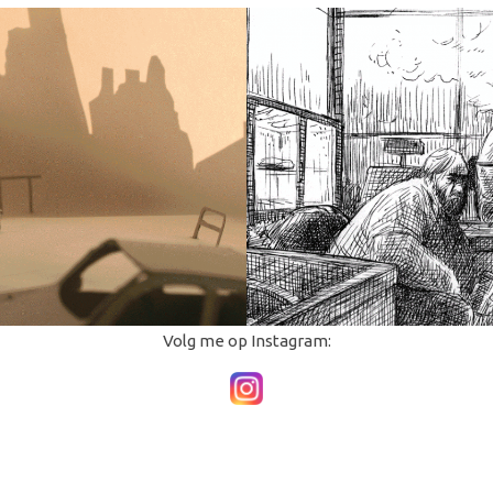
Volg me op Instagram: